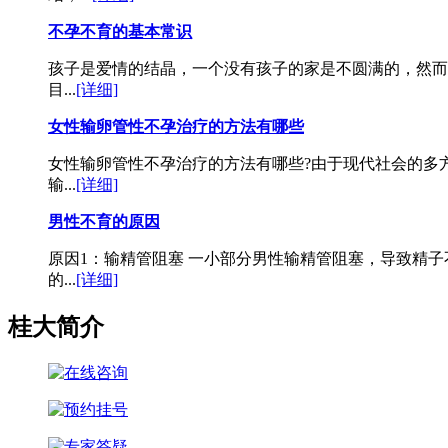
不孕不育的基本常识
孩子是爱情的结晶，一个没有孩子的家是不圆满的，然而
目...
[详细]
女性输卵管性不孕治疗的方法有哪些
女性输卵管性不孕治疗的方法有哪些?由于现代社会的多
输...
[详细]
男性不育的原因
原因1：输精管阻塞 一小部分男性输精管阻塞，导致精
的...
[详细]
桂大简介