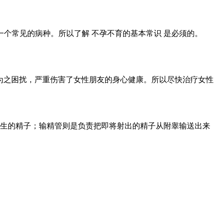
个常见的病种。所以了解 不孕不育的基本常识 是必须的。
为之困扰，严重伤害了女性朋友的身心健康。所以尽快治疗女性
产生的精子；输精管则是负责把即将射出的精子从附睾输送出来