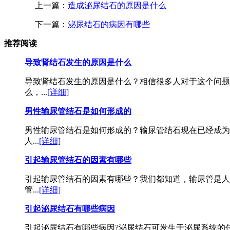
上一篇：
造成泌尿结石的原因是什么
下一篇：
泌尿结石的病因有哪些
推荐阅读
导致肾结石发生的原因是什么
导致肾结石发生的原因是什么？相信很多人对于这个问题
么，...
[详细]
男性输尿管结石是如何形成的
男性输尿管结石是如何形成的？输尿管结石现在已经成为
人...
[详细]
引起输尿管结石的因素有哪些
引起输尿管结石的因素有哪些？我们都知道，输尿管是人
管...
[详细]
引起泌尿结石有哪些病因
引起泌尿结石有哪些病因?泌尿结石可发生于泌尿系统的