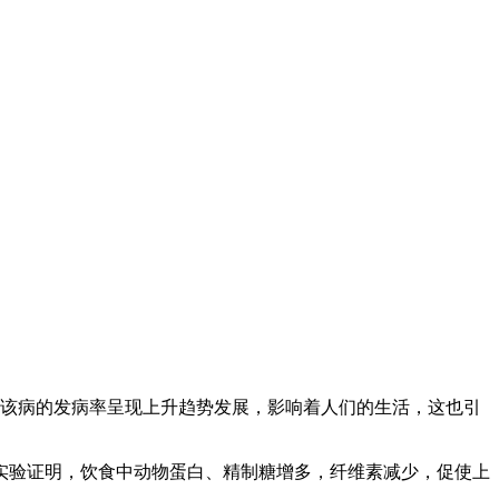
该病的发病率呈现上升趋势发展，影响着人们的生活，这也引
实验证明，饮食中动物蛋白、精制糖增多，纤维素减少，促使上