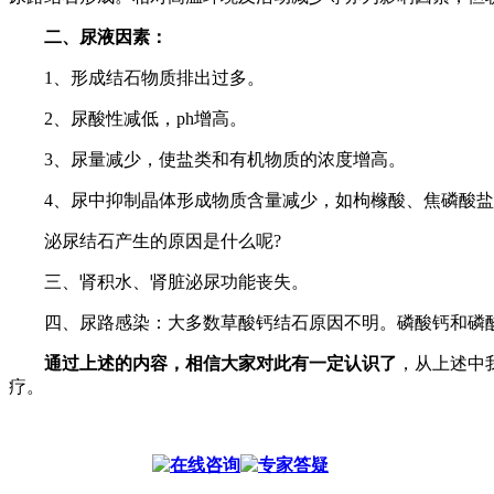
二、尿液因素：
1、形成结石物质排出过多。
2、尿酸性减低，ph增高。
3、尿量减少，使盐类和有机物质的浓度增高。
4、尿中抑制晶体形成物质含量减少，如枸橼酸、焦磷酸盐
泌尿结石产生的原因是什么呢?
三、肾积水、肾脏泌尿功能丧失。
四、尿路感染：大多数草酸钙结石原因不明。磷酸钙和磷酸
通过上述的内容，相信大家对此有一定认识了
，从上述中
疗。