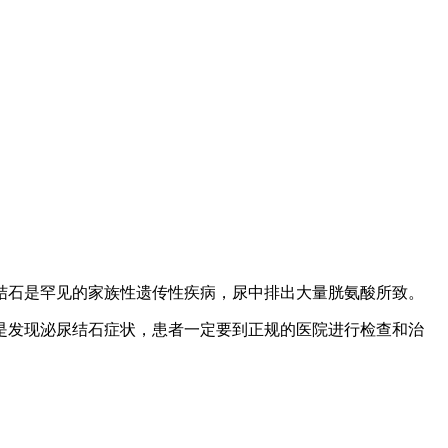
石是罕见的家族性遗传性疾病，尿中排出大量胱氨酸所致。
是发现泌尿结石症状，患者一定要到正规的医院进行检查和治