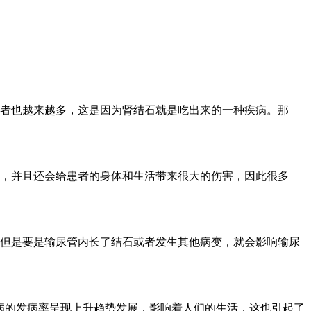
者也越来越多，这是因为肾结石就是吃出来的一种疾病。那
的，并且还会给患者的身体和生活带来很大的伤害，因此很多
但是要是输尿管内长了结石或者发生其他病变，就会影响输尿
病的发病率呈现上升趋势发展，影响着人们的生活，这也引起了