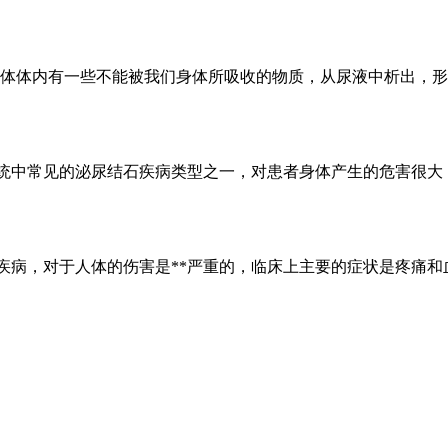
体体内有一些不能被我们身体所吸收的物质，从尿液中析出，形
系统中常见的泌尿结石疾病类型之一，对患者身体产生的危害很
疾病，对于人体的伤害是**严重的，临床上主要的症状是疼痛和血