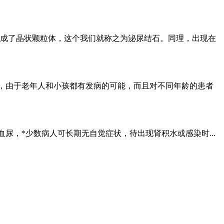
成了晶状颗粒体，这个我们就称之为泌尿结石。同理，出现在
大，由于老年人和小孩都有发病的可能，而且对不同年龄的患者
尿，*少数病人可长期无自觉症状，待出现肾积水或感染时...