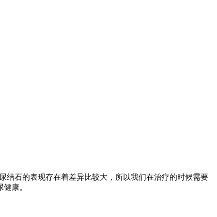
尿结石的表现存在着差异比较大，所以我们在治疗的时候需要
尿健康。