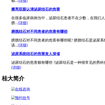
都...
[详细]
擦亮双眼认清泌尿结石的危害
在很多临床病例当中，泌尿结石患者不在少数，在我们人
膀...
[详细]
膀胱结石对不同患者的危害有哪些
膀胱结石对不同患者的危害有哪些呢? 膀胱结石是泌尿
该...
[详细]
泌尿系统结石的危害发人深省
泌尿结石的危害都有哪些 ?泌尿结石是一种很常见的男科
[详细]
桂大简介