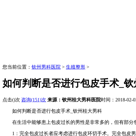
您当前位置：
钦州男科医院
>
生殖整形
>
如何判断是否进行包皮手术_钦
点击(
)次
咨询(151)次
来源：钦州桂大男科医院
时间：2018-02-
如何判断是否进行包皮手术_钦州桂大男科
在生活中能够患上包皮过长的男性是非常多的，但有部分包
1：完全包皮过长者应考虑进行包皮环切手术。完全包皮男