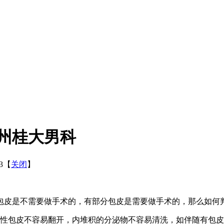
州桂大男科
03【
关闭
】
皮是不需要做手术的，有部分包皮是需要做手术的，那么如何判
性包皮不容易翻开，内堆积的分泌物不容易清洗，如伴随有包皮