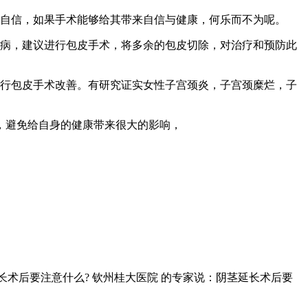
自信，如果手术能够给其带来自信与健康，何乐而不为呢。
病，建议进行包皮手术，将多余的包皮切除，对治疗和预防此
行包皮手术改善。有研究证实女性子宫颈炎，子宫颈糜烂，子
，避免给自身的健康带来很大的影响，
术后要注意什么? 钦州桂大医院 的专家说：阴茎延长术后要