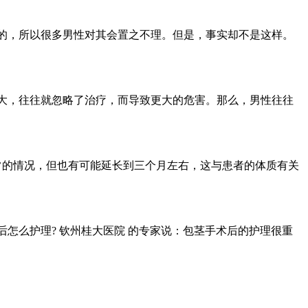
痒的，所以很多男性对其会置之不理。但是，事实却不是这样。
很大，往往就忽略了治疗，而导致更大的危害。那么，男性往往
常的情况，但也有可能延长到三个月左右，这与患者的体质有关
怎么护理? 钦州桂大医院 的专家说：包茎手术后的护理很重