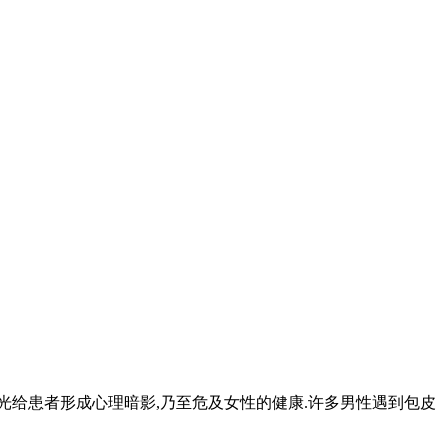
光给患者形成心理暗影,乃至危及女性的健康.许多男性遇到包皮