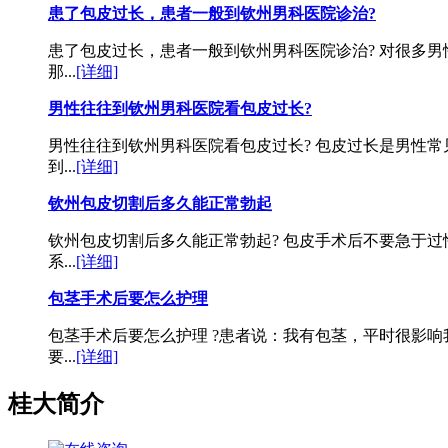
患了包皮过长，患者一般到钦州男科医院诊治?
患了包皮过长，患者一般到钦州男科医院诊治? 对很多
那...
[详细]
男性往往到钦州男科医院看包皮过长?
男性往往到钦州男科医院看包皮过长? 包皮过长是男性
到...
[详细]
钦州包皮切割后多久能正常勃起
钦州包皮切割后多久能正常勃起? 包皮手术后不要急于
系...
[详细]
包茎手术后要怎么护理
包茎手术后要怎么护理 ?患者说：我有包茎，平时很影响
要...
[详细]
桂大简介