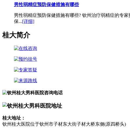
男性弱精症预防保健措施有哪些
男性弱精症预防保健措施有哪些? 钦州治疗弱精症的专
保...
[详细]
桂大简介
桂大地址：
钦州桂大医院位于钦州市子材东大街子材大桥东侧(原四桥头)