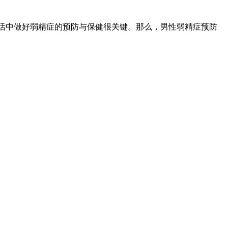
生活中做好弱精症的预防与保健很关键。那么，男性弱精症预防