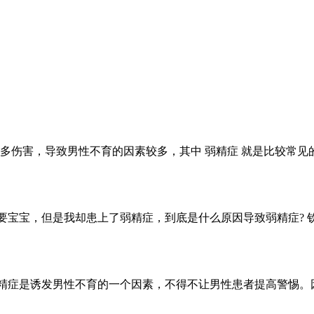
多伤害，导致男性不育的因素较多，其中 弱精症 就是比较常见
要宝宝，但是我却患上了弱精症，到底是什么原因导致弱精症? 
弱精症是诱发男性不育的一个因素，不得不让男性患者提高警惕