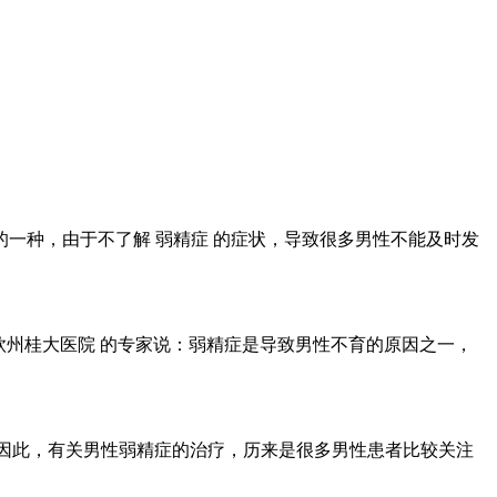
的一种，由于不了解 弱精症 的症状，导致很多男性不能及时发
钦州桂大医院 的专家说：弱精症是导致男性不育的原因之一，
。因此，有关男性弱精症的治疗，历来是很多男性患者比较关注