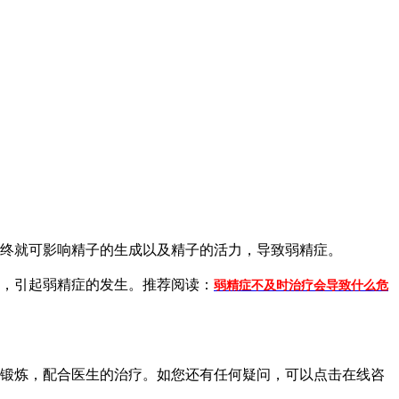
终就可影响精子的生成以及精子的活力，导致弱精症。
，引起弱精症的发生。推荐阅读：
弱精症不及时治疗会导致什么危
i锻炼，配合医生的治疗。如您还有任何疑问，可以点击在线咨