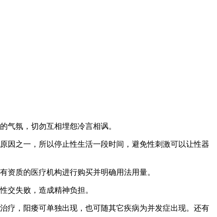
的气氛，切勿互相埋怨冷言相讽。
原因之一，所以停止性生活一段时间，避免性刺激可以让性器
有资质的医疗机构进行购买并明确用法用量。
性交失败，造成精神负担。
治疗，阳痿可单独出现，也可随其它疾病为并发症出现。还有