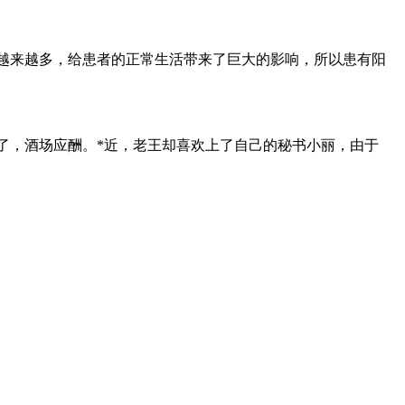
也越来越多，给患者的正常生活带来了巨大的影响，所以患有阳
了，酒场应酬。*近，老王却喜欢上了自己的秘书小丽，由于