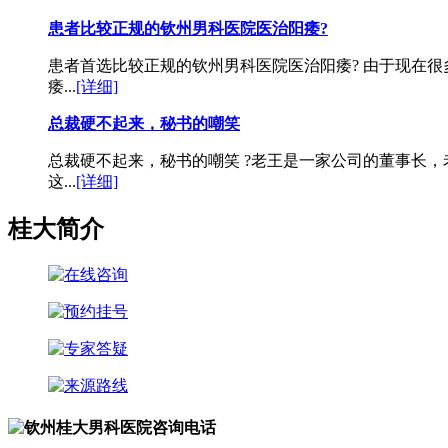
患者比较正规的钦州男科医院医治阳痿?
患者首选比较正规的钦州男科医院医治阳痿? 由于现在
痿...
[详细]
总裁硬不起来，秘书的嘲笑
总裁硬不起来，秘书的嘲笑 ?老王是一家公司的董事长
这...
[详细]
桂大简介