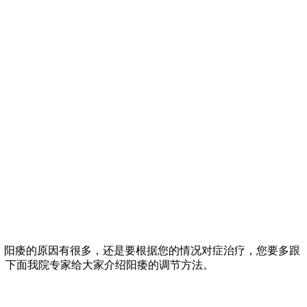
：阳痿的原因有很多，还是要根据您的情况对症治疗，您要多跟
。下面我院专家给大家介绍阳痿的调节方法。