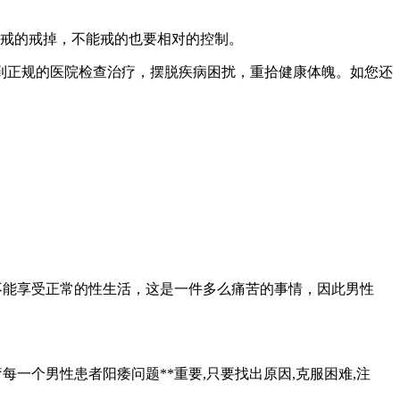
戒的戒掉，不能戒的也要相对的控制。
到正规的医院检查治疗，摆脱疾病困扰，重拾健康体魄。如您还
不能享受正常的性生活，这是一件多么痛苦的事情，因此男性
一个男性患者阳痿问题**重要,只要找出原因,克服困难,注