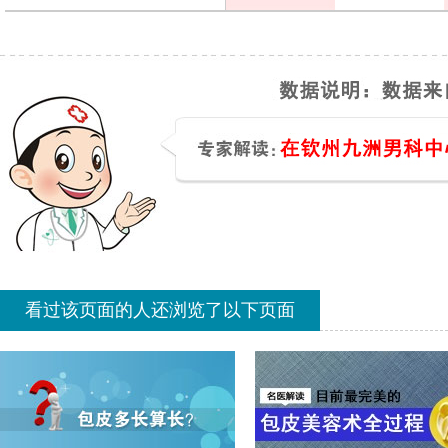
看过该页面的人还浏览了以下页面