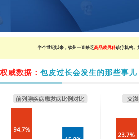
半个世纪以来，钦州一直缺乏
高品质男科
诊疗机构。
权威数据：
包皮过长会发生的那些事儿