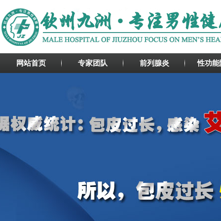
网站首页
专家团队
前列腺炎
性功能