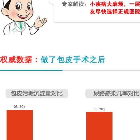
权威数据：
做了包皮手术之后