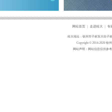
网站首页
走进桂大
专
|
|
桂大地址：钦州市子材东大街子材大桥
Copyright © 2014-2020
钦州
网站声明：网站信息仅供参考