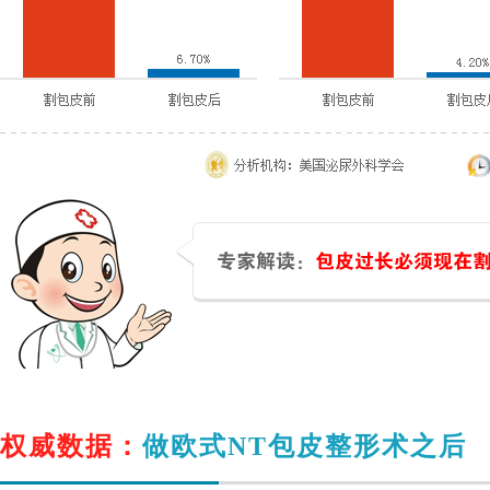
权威数据：
做欧式NT包皮整形术之后