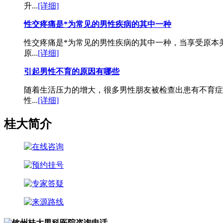
升...
[详细]
性交疼痛是*为常见的男性疾病的其中一种
性交疼痛是*为常见的男性疾病的其中一种，当享受原本
原...
[详细]
引起男性不育的原因有哪些
随着生活压力的增大，很多男性朋友被检查出患有不育症
性...
[详细]
桂大简介