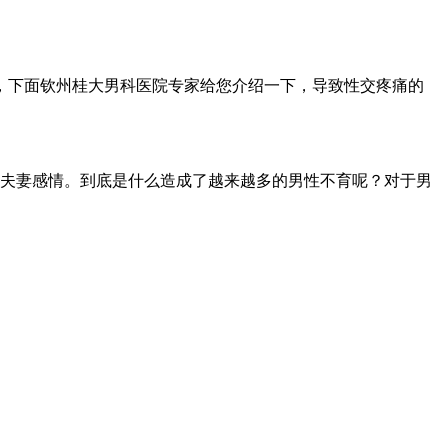
，下面钦州桂大男科医院专家给您介绍一下，导致性交疼痛的
夫妻感情。到底是什么造成了越来越多的男性不育呢？对于男