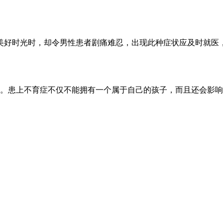
美好时光时，却令男性患者剧痛难忍，出现此种症状应及时就医
。患上不育症不仅不能拥有一个属于自己的孩子，而且还会影响