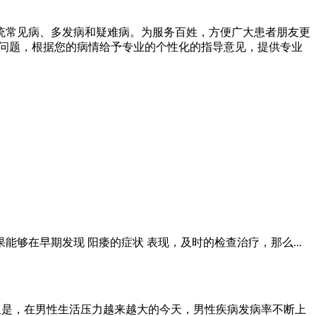
常见病、多发病和疑难病。为服务百姓，方便广大患者朋友更
病问题，根据您的病情给予专业的个性化的指导意见，提供专业
够在早期发现 阳痿的症状 表现，及时的检查治疗，那么...
但是，在男性生活压力越来越大的今天，男性疾病发病率不断上