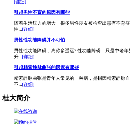
[详细]
引起男性不育的原因有哪些
随着生活压力的增大，很多男性朋友被检查出患有不育症
性...
[详细]
男性性功能障碍并不可怕
男性性功能障碍，离你多遥远? 性功能障碍，只是中老
升...
[详细]
引起精索静脉曲张的因素有哪些
精索静脉曲张是青年人常见的一种病，是指因精索静脉血
不...
[详细]
桂大简介