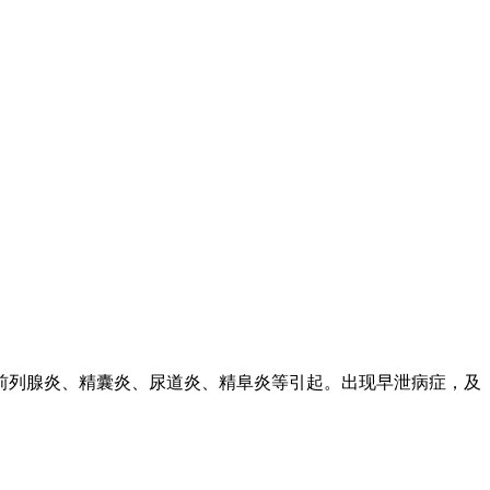
列腺炎、精囊炎、尿道炎、精阜炎等引起。出现早泄病症，及