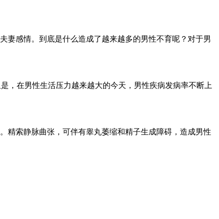
夫妻感情。到底是什么造成了越来越多的男性不育呢？对于男
但是，在男性生活压力越来越大的今天，男性疾病发病率不断上
。精索静脉曲张，可伴有睾丸萎缩和精子生成障碍，造成男性