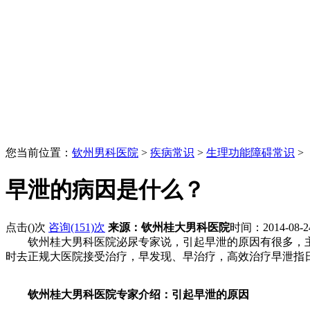
您当前位置：
钦州男科医院
>
疾病常识
>
生理功能障碍常识
>
早泄的病因是什么？
点击(
)次
咨询(151)次
来源：钦州桂大男科医院
时间：2014-08-
钦州桂大男科医院泌尿专家说，引起早泄的原因有很多，主
时去正规大医院接受治疗，早发现、早治疗，高效治疗早泄指
钦州桂大男科医院专家介绍：引起早泄的原因