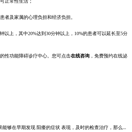
可正常性生活；
患者及家属的心理负担和经济负担。
钟以上，其中20%达到30分钟以上，10%的患者可以延长至5分
建的性功能障碍诊疗中心。您可点击
在线咨询
，免费预约在线泌
够在早期发现 阳痿的症状 表现，及时的检查治疗，那么...