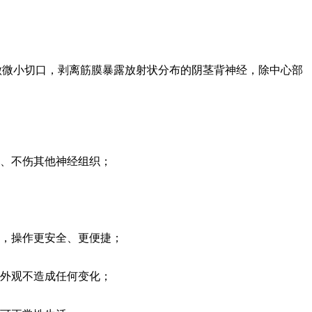
做微小切口，剥离筋膜暴露放射状分布的阴茎背神经，除中心部
、不伤其他神经组织；
，操作更安全、更便捷；
外观不造成任何变化；