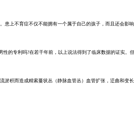
。患上不育症不仅不能拥有一个属于自己的孩子，而且还会影响
年男性的专利吗?在若干年前，以上说法得到了临床数据的证实。
流淤积而造成精索蔓状丛（静脉血管丛）血管扩张，迂曲和变长