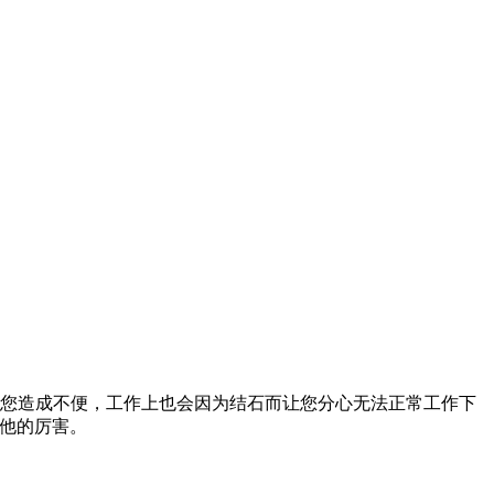
您造成不便，工作上也会因为结石而让您分心无法正常工作下
他的厉害。