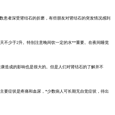
，多数患者深受肾结石的折磨，有些朋友对肾结石的突发情况感到
天不少于2升。特别注意晚间饮一定的水**重要。在夜间睡觉
健康造成的影响也是很大的。但是人们对肾结石的了解并不
主要症状是疼痛和血尿，*少数病人可长期无自觉症状，待出