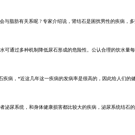
么会与脂肪有关系呢 ? 专家介绍说，肾结石是困扰男性的疾病
饮水可通过多种机制降低尿石形成的危险性。公认合理的饮水量每
结石疾病，*近这几年这一疾病的发病率是很高的，因此给人们的
者泌尿系统，和身体健康损害都比较大的疾病，泌尿系统结石的