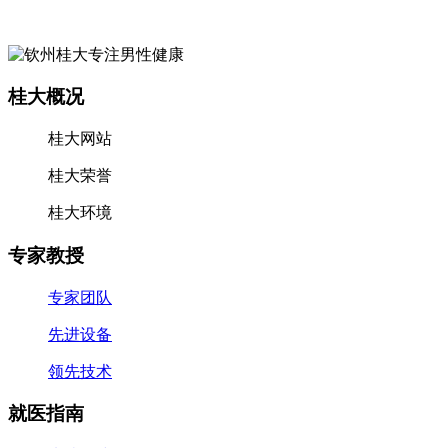
桂大概况
桂大网站
桂大荣誉
桂大环境
专家教授
专家团队
先进设备
领先技术
就医指南