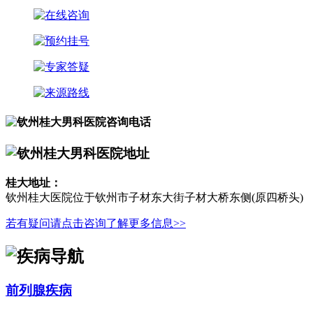
桂大地址：
钦州桂大医院位于钦州市子材东大街子材大桥东侧(原四桥头)
若有疑问请点击咨询了解更多信息>>
前列腺疾病