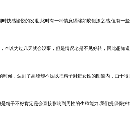
时快感愉悦的发泄,此时有一种情意緾绵如胶似漆之感,但有一些
力，本以为过几天就会没事，但是情况老是不见好转，因此想知
活的时候，达到了高峰却不足以把精子射进女性的阴道内，由于
是精子不好肯定是会直接影响到男性的生殖能力.我们提倡保护精