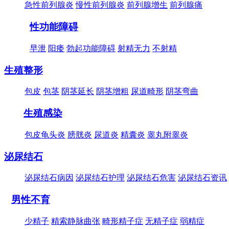
急性前列腺炎
慢性前列腺炎
前列腺增生
前列腺痛
性功能障碍
早泄
阳痿
勃起功能障碍
射精无力
不射精
生殖整形
包皮
包茎
阴茎延长
阴茎增粗
尿道畸形
阴茎弯曲
生殖感染
包皮龟头炎
膀胱炎
尿道炎
精囊炎
睾丸附睾炎
泌尿结石
泌尿结石病因
泌尿结石护理
泌尿结石危害
泌尿结石资讯
男性不育
少精子
精索静脉曲张
畸形精子症
无精子症
弱精症