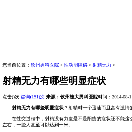
您当前位置：
钦州男科医院
>
性功能障碍
>
射精无力
>
射精无力有哪些明显症状
点击(
)次
咨询(151)次
来源：钦州桂大男科医院
时间：2014-08-
射精无力有哪些明显症状
？射精时一个迅速而且富有激情
在性交过程中，射精没有力度是不是阳痿的症状还不能这么说
左右，一些人甚至可以达到一米。