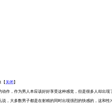
11【
关闭
】
的动作，作为男人本应该好好享受这种感觉，但是很多人却出现
，大多数男子都是在射精的同时出现强烈的快感的，这和性冲