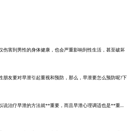
不仅伤害到男性的身体健康，也会严重影响到性生活，甚至破坏
性朋友要对早泄引起重视和预防，那么，早泄要怎么预防呢?下
治疗早泄的方法就**重要，而且早泄心理调适也是**重...