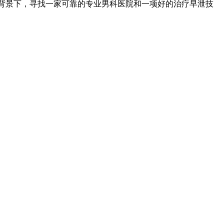
会背景下，寻找一家可靠的专业男科医院和一项好的治疗早泄技