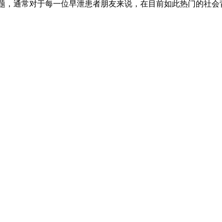
问题，通常对于每一位早泄患者朋友来说，在目前如此热门的社