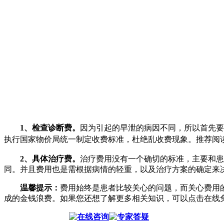
1、检查诊断费。
因为引起的早泄的病因不同，所以首先要
执行国家物价局统一制定收费标准，杜绝乱收费现象。推荐阅
2、具体治疗费。
治疗费用没有一个确切的标准，主要和患
同。并且费用也是需根据病情的轻重，以及治疗方案的确定来
温馨提示：
费用始终是患者比较关心的问题，而关心费用
成的金钱浪费。如果您还想了解更多相关知识，可以点击在线