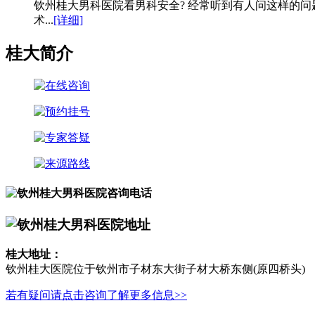
钦州桂大男科医院看男科安全? 经常听到有人问这样的
术...
[详细]
桂大简介
桂大地址：
钦州桂大医院位于钦州市子材东大街子材大桥东侧(原四桥头)
若有疑问请点击咨询了解更多信息>>