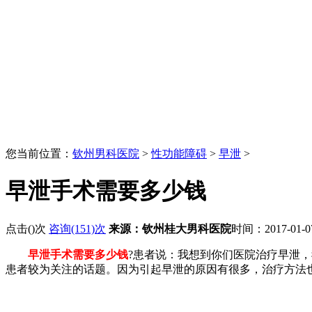
您当前位置：
钦州男科医院
>
性功能障碍
>
早泄
>
早泄手术需要多少钱
点击(
)次
咨询(151)次
来源：钦州桂大男科医院
时间：2017-01-
早泄手术需要多少钱
?患者说：我想到你们医院治疗早泄，
患者较为关注的话题。因为引起早泄的原因有很多，治疗方法