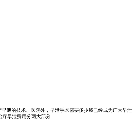
疗早泄的技术、医院外，早泄手术需要多少钱已经成为广大早泄
治疗早泄费用分两大部分：