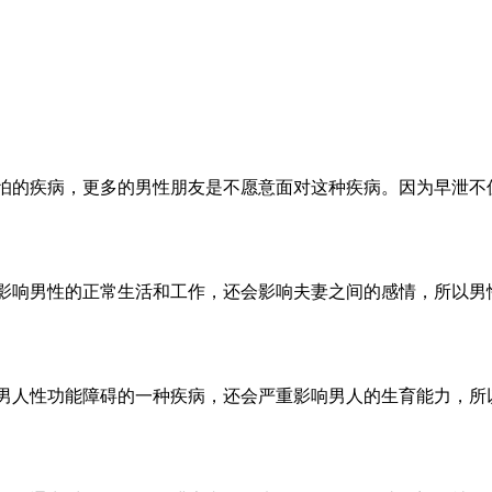
很怕的疾病，更多的男性朋友是不愿意面对这种疾病。因为早泄
会影响男性的正常生活和工作，还会影响夫妻之间的感情，所以男
男人性功能障碍的一种疾病，还会严重影响男人的生育能力，所以说