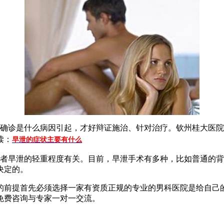
确诊是什么病因引起，才好辩证施治、针对治疗。钦州桂大医院
读：
早泄的症状主要有什么
者早泄的轻重程度有关。目前，早泄手术有多种，比如普通的背
决定的。
的前提首先必须选择一家有资质正规的专业的男科医院是给自己
免费咨询与专家一对一交流。