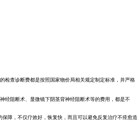
的检查诊断费都是按照国家物价局相关规定制定标准，并严格
神经阻断术、显微镜下阴茎背神经阻断术等的费用，都是不
的保障，不仅疗效好，恢复快，而且可以避免反复治疗不痊愈造