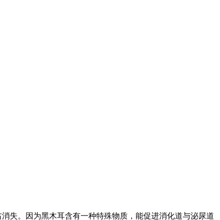
左右消失。因为黑木耳含有一种特殊物质，能促进消化道与泌尿道