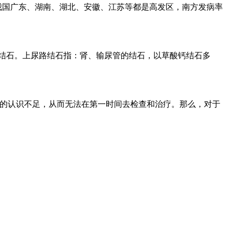
我国广东、湖南、湖北、安徽、江苏等都是高发区，南方发病率
路结石。上尿路结石指：肾、输尿管的结石，以草酸钙结石多
病的认识不足，从而无法在第一时间去检查和治疗。那么，对于